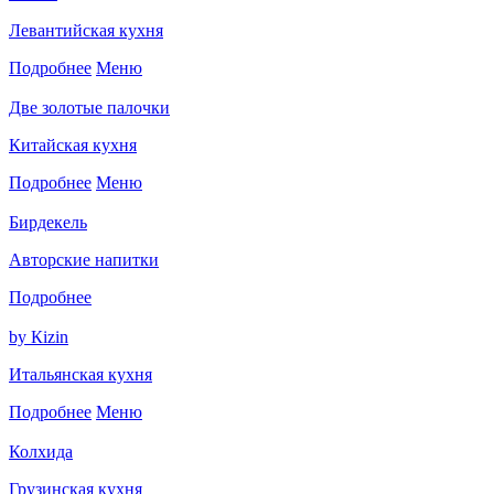
Левантийская кухня
Подробнее
Меню
Две золотые палочки
Китайская кухня
Подробнее
Меню
Бирдекель
Авторские напитки
Подробнее
by Кizin
Итальянская кухня
Подробнее
Меню
Колхида
Грузинская кухня