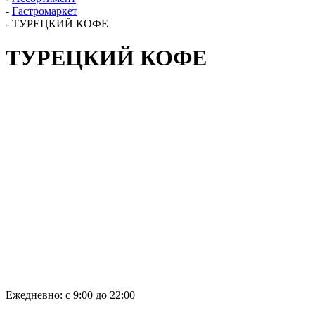
-
Гастромаркет
-
ТУРЕЦКИЙ КОФЕ
ТУРЕЦКИЙ КОФЕ
Ежедневно: с 9:00 до 22:00