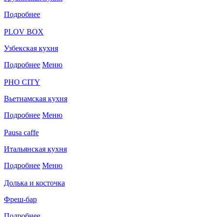
Подробнее
PLOV BOX
Узбекская кухня
Подробнее
Меню
PHO CITY
Вьетнамская кухня
Подробнее
Меню
Pausa caffe
Итальянская кухня
Подробнее
Меню
Долька и косточка
Фреш-бар
Подробнее