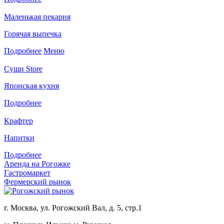
Маленькая пекарня
Горячая выпечка
Подробнее
Меню
Суши Store
Японская кухня
Подробнее
Крафтер
Напитки
Подробнее
Аренда на Рогожке
Гастромаркет
Фермерский рынок
г. Москва, ул. Рогожский Вал, д. 5, стр.1