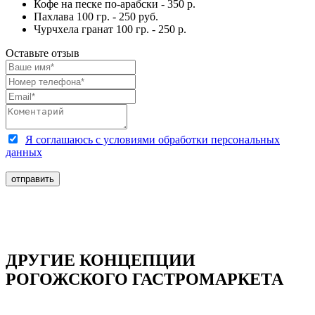
Кофе на песке по-арабски - 350 р.
Пахлава 100 гр. - 250 руб.
Чурчхела гранат 100 гр. - 250 р.
Оставьте отзыв
Я соглашаюсь с условиями обработки персональных
данных
ДРУГИЕ КОНЦЕПЦИИ
РОГОЖСКОГО ГАСТРОМАРКЕТА