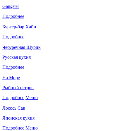
Gangster
Подробнее
Бургер-бар Хайп
Подробнее
Чебуречная Шурик
Русская кухня
Подробнее
На Море
Рыбный остров
Подробнее
Меню
Лосось Сан
Японская кухня
Подробнее
Меню