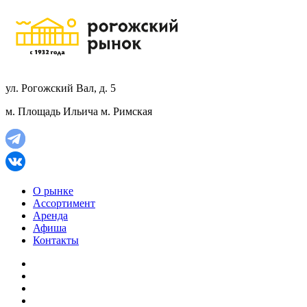
ул. Рогожский Вал, д. 5
м. Площадь Ильича
м. Римская
О рынке
Ассортимент
Аренда
Афиша
Контакты