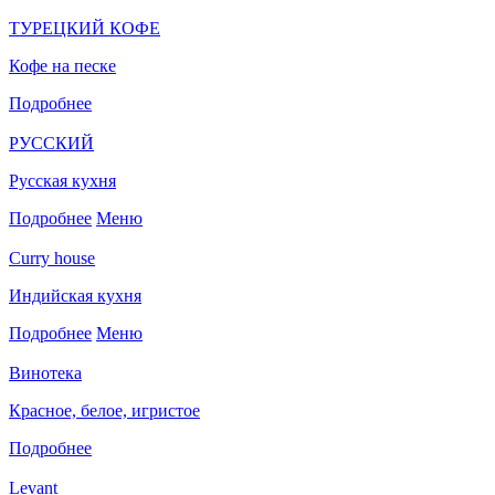
ТУРЕЦКИЙ КОФЕ
Кофе на песке
Подробнее
РУССКИЙ
Русская кухня
Подробнее
Меню
Curry house
Индийская кухня
Подробнее
Меню
Винотека
Красное, белое, игристое
Подробнее
Levant