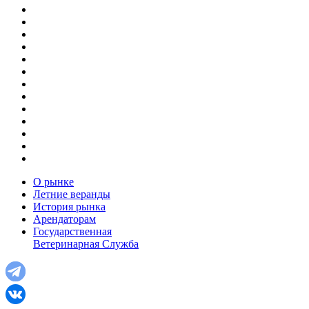
О рынке
Летние веранды
История рынка
Арендаторам
Государственная
Ветеринарная Служба