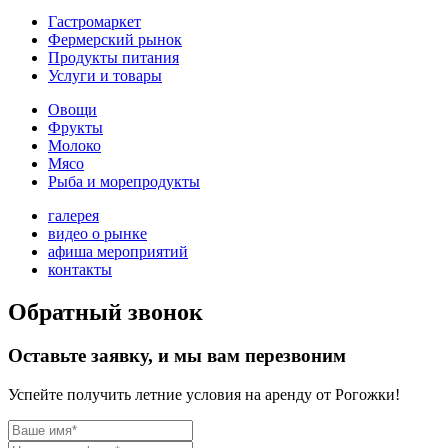
Гастромаркет
Фермерский рынок
Продукты питания
Услуги и товары
Овощи
Фрукты
Молоко
Мясо
Рыба и морепродукты
галерея
видео о рынке
афиша мероприятий
контакты
Обратный звонок
Оставьте заявку, и мы вам перезвоним
Успейте получить летние условия на аренду от Рогожки!