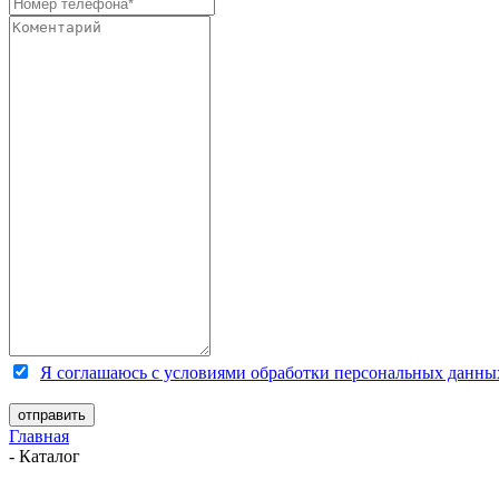
Я соглашаюсь с условиями обработки персональных данны
Главная
-
Каталог