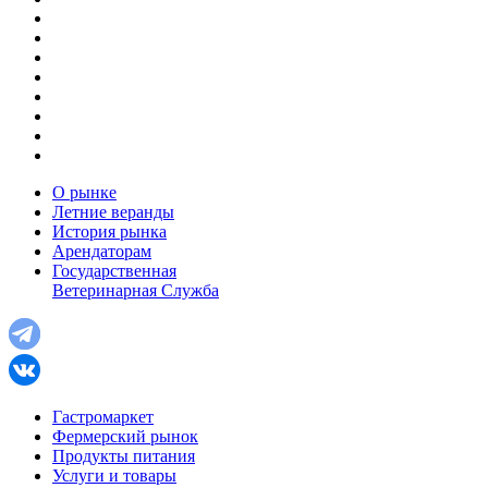
О рынке
Летние веранды
История рынка
Арендаторам
Государственная
Ветеринарная Служба
Гастромаркет
Фермерский рынок
Продукты питания
Услуги и товары