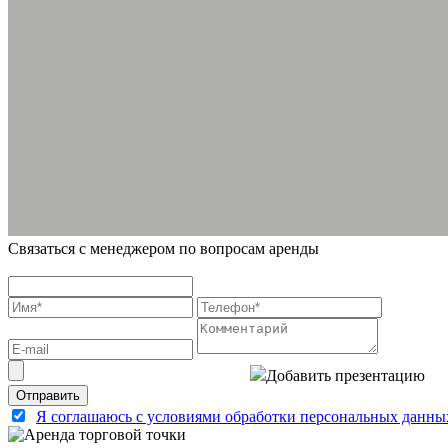
Связаться с менеджером по вопросам аренды
Добавить презентацию
Я соглашаюсь с условиями обработки персональных данны