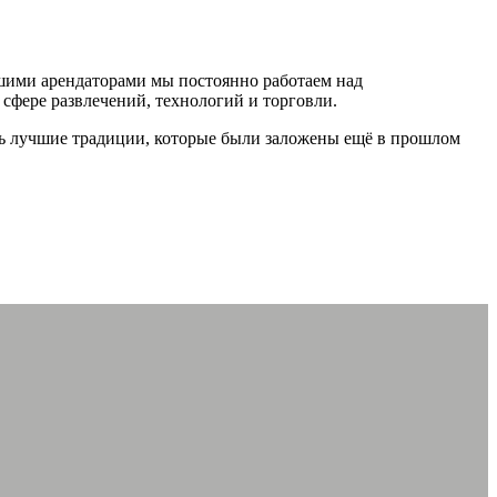
ашими арендаторами мы постоянно работаем над
сфере развлечений, технологий и торговли.
ть лучшие традиции, которые были заложены ещё в прошлом