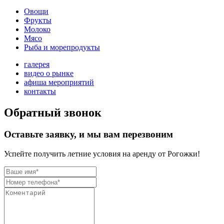
Овощи
Фрукты
Молоко
Мясо
Рыба и морепродукты
галерея
видео о рынке
афиша мероприятий
контакты
Обратный звонок
Оставьте заявку, и мы вам перезвоним
Успейте получить летние условия на аренду от Рогожки!