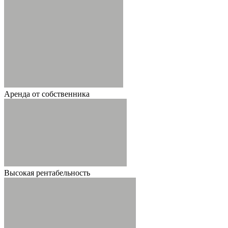
Аренда от собственника
Высокая рентабельность