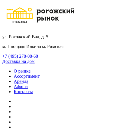
ул. Рогожский Вал, д. 5
м. Площадь Ильича
м. Римская
+7 (495) 278-08-68
Доставка на дом
О рынке
Ассортимент
Аренда
Афиша
Контакты