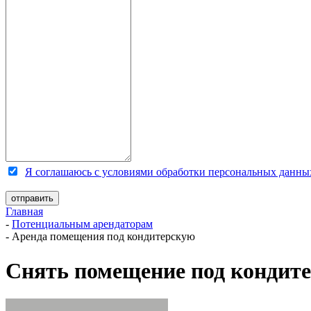
Я соглашаюсь с условиями обработки персональных данны
Главная
-
Потенциальным арендаторам
-
Аренда помещения под кондитерскую
Снять помещение под кондите