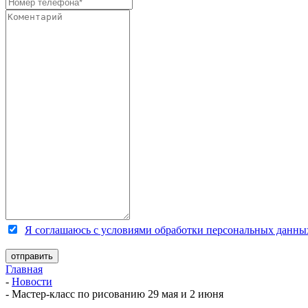
Я соглашаюсь с условиями обработки персональных данны
Главная
-
Новости
-
Мастер-класс по рисованию 29 мая и 2 июня