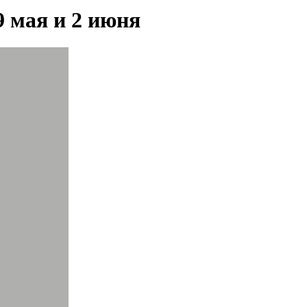
9 мая и 2 июня