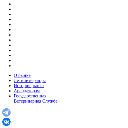
О рынке
Летние веранды
История рынка
Арендаторам
Государственная
Ветеринарная Служба