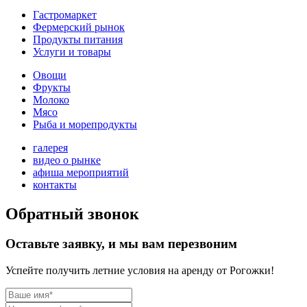
Гастромаркет
Фермерский рынок
Продукты питания
Услуги и товары
Овощи
Фрукты
Молоко
Мясо
Рыба и морепродукты
галерея
видео о рынке
афиша мероприятий
контакты
Обратный звонок
Оставьте заявку, и мы вам перезвоним
Успейте получить летние условия на аренду от Рогожки!