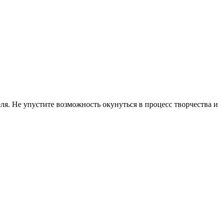
я. Не упустите возможность окунуться в процесс творчества и