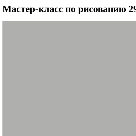
Мастер-класс по рисованию 2