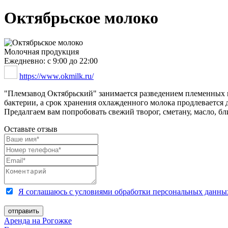
Октябрьское молоко
Молочная продукция
Ежедневно: с 9:00 до 22:00
https://www.okmilk.ru/
"Племзавод Октябрьский" занимается разведением племенных 
бактерии, а срок хранения охлажденного молока продлевается д
Предалгаем вам попробовать свежий творог, сметану, масло, б
Оставьте отзыв
Я соглашаюсь с условиями обработки персональных данны
Аренда на Рогожке