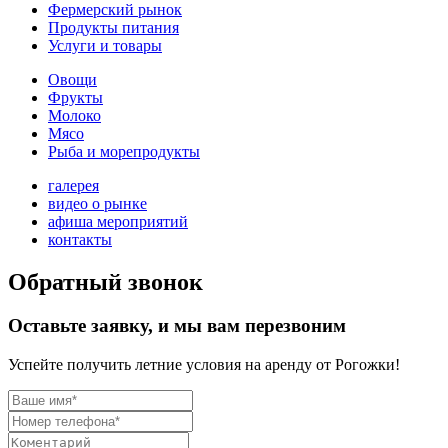
Фермерский рынок
Продукты питания
Услуги и товары
Овощи
Фрукты
Молоко
Мясо
Рыба и морепродукты
галерея
видео о рынке
афиша мероприятий
контакты
Обратный звонок
Оставьте заявку, и мы вам перезвоним
Успейте получить летние условия на аренду от Рогожки!