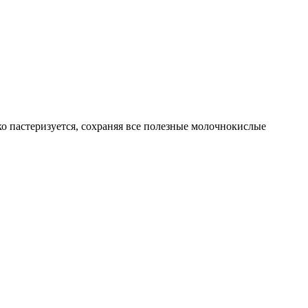
 пастеризуется, сохраняя все полезные молочнокислые