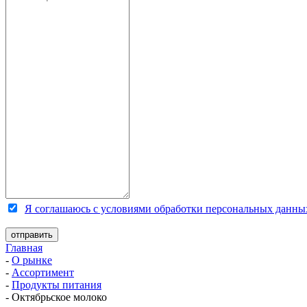
Я соглашаюсь с условиями обработки персональных данны
Главная
-
О рынке
-
Ассортимент
-
Продукты питания
-
Октябрьское молоко