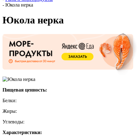
-
Юкола нерка
Юкола нерка
Пищевая ценность:
Белки:
Жиры:
Углеводы:
Характеристики: