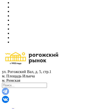
ул. Рогожский Вал, д. 5, стр.1
м. Площадь Ильича
м. Римская