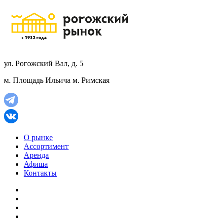
ул. Рогожский Вал, д. 5
м. Площадь Ильича
м. Римская
О рынке
Ассортимент
Аренда
Афиша
Контакты