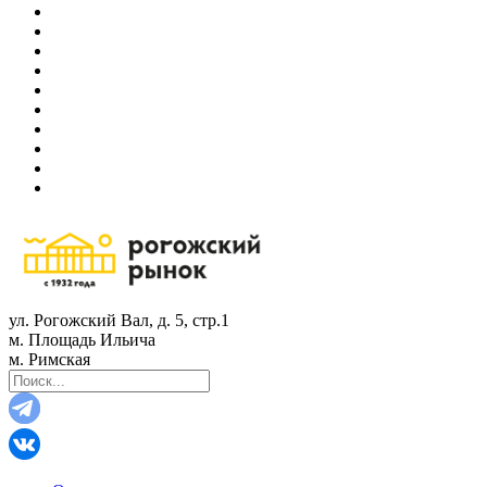
ул. Рогожский Вал, д. 5, стр.1
м. Площадь Ильича
м. Римская