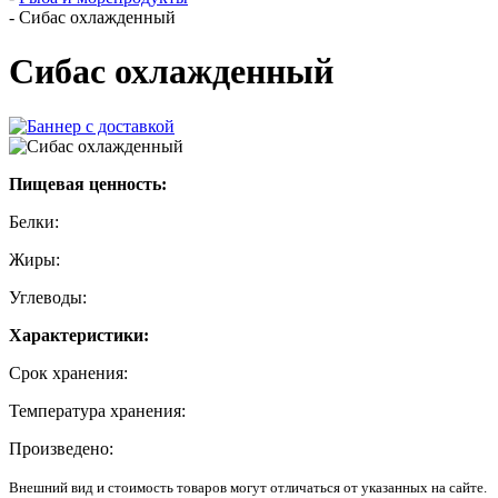
-
Сибас охлажденный
Сибас охлажденный
Пищевая ценность:
Белки:
Жиры:
Углеводы:
Характеристики:
Срок хранения:
Температура хранения:
Произведено:
Внешний вид и стоимость товаров могут отличаться от указанных на сайте.