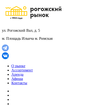
ул. Рогожский Вал, д. 5
м. Площадь Ильича
м. Римская
О рынке
Ассортимент
Аренда
Афиша
Контакты