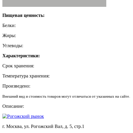
Пищевая ценность:
Белки:
Жиры:
Углеводы:
Характеристики:
Срок хранения:
Температура хранения:
Произведено:
Внешний вид и стоимость товаров могут отличаться от указанных на сайте.
Описание:
г. Москва, ул. Рогожский Вал, д. 5, стр.1