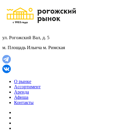
ул. Рогожский Вал, д. 5
м. Площадь Ильича
м. Римская
О рынке
Ассортимент
Аренда
Афиша
Контакты