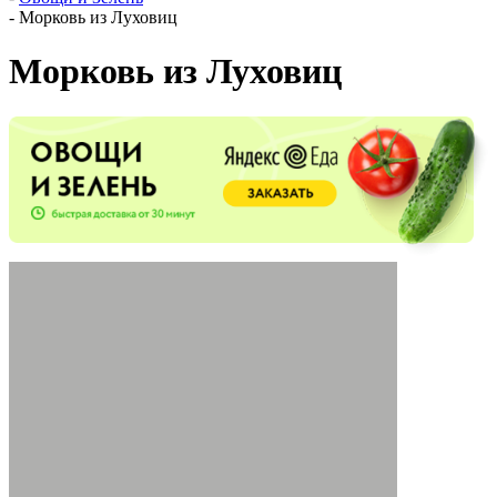
-
Морковь из Луховиц
Морковь из Луховиц