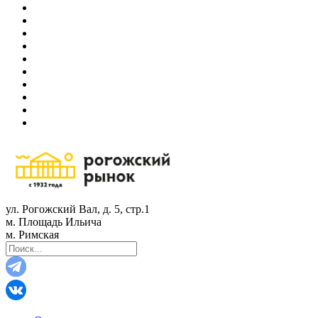
ул. Рогожский Вал, д. 5, стр.1
м. Площадь Ильича
м. Римская