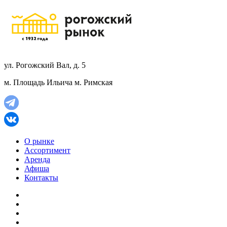
ул. Рогожский Вал, д. 5
м. Площадь Ильича
м. Римская
О рынке
Ассортимент
Аренда
Афиша
Контакты