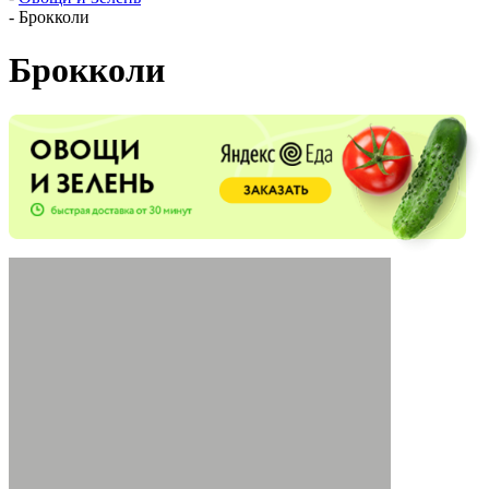
-
Брокколи
Брокколи