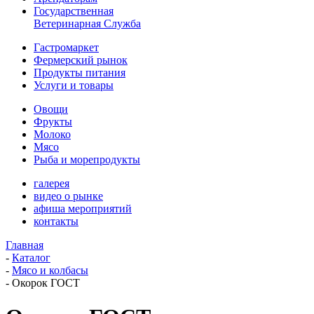
Государственная
Ветеринарная Служба
Гастромаркет
Фермерский рынок
Продукты питания
Услуги и товары
Овощи
Фрукты
Молоко
Мясо
Рыба и морепродукты
галерея
видео о рынке
афиша мероприятий
контакты
Главная
-
Каталог
-
Мясо и колбасы
-
Окорок ГОСТ