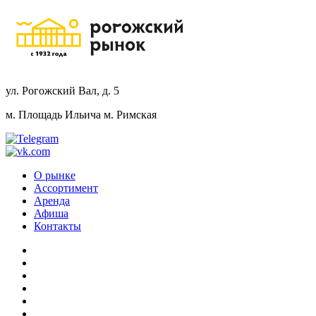
ул. Рогожский Вал, д. 5
м. Площадь Ильича
м. Римская
О рынке
Ассортимент
Аренда
Афиша
Контакты