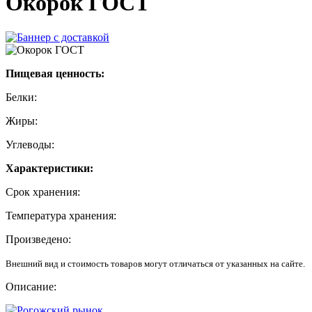
Окорок ГОСТ
Пищевая ценность:
Белки:
Жиры:
Углеводы:
Характеристики:
Срок хранения:
Температура хранения:
Произведено:
Внешний вид и стоимость товаров могут отличаться от указанных на сайте.
Описание: