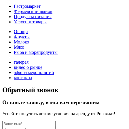
Гастромаркет
Фермерский рынок
Продукты питания
Услуги и товары
Овощи
Фрукты
Молоко
Мясо
Рыба и морепродукты
галерея
видео о рынке
афиша мероприятий
контакты
Обратный звонок
Оставьте заявку, и мы вам перезвоним
Успейте получить летние условия на аренду от Рогожки!