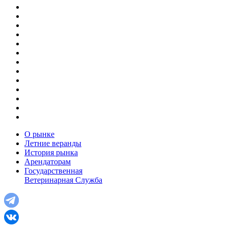
О рынке
Летние веранды
История рынка
Арендаторам
Государственная
Ветеринарная Служба