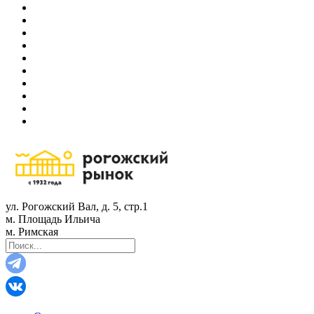
ул. Рогожский Вал, д. 5, стр.1
м. Площадь Ильича
м. Римская