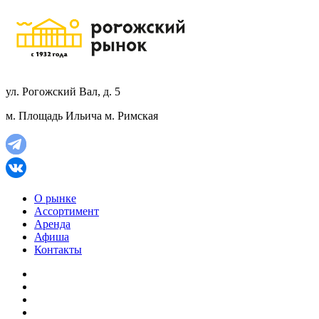
ул. Рогожский Вал, д. 5
м. Площадь Ильича
м. Римская
О рынке
Ассортимент
Аренда
Афиша
Контакты