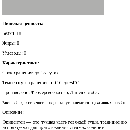
Пищевая ценность:
Белки: 18
Жиры: 8
Углеводы: 0
Характеристики:
Срок хранения: до 2-х суток
Температура хранения: от 0°C до +4°C
Произведено: Фермерское хоз-во, Липецкая обл.
Внешний вид и стоимость товаров могут отличаться от указанных на сайте.
Описание:
Фрикантон — это лучшая часть говяжьей туши, традиционно
используемая для приготовления стейков, сочное и