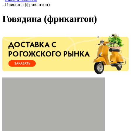
-
Говядина (фрикантон)
Говядина (фрикантон)