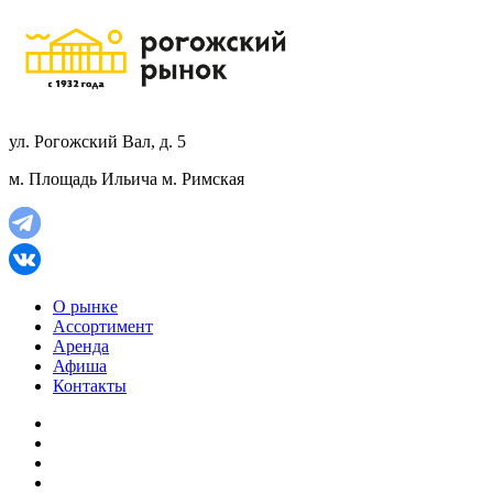
ул. Рогожский Вал, д. 5
м. Площадь Ильича
м. Римская
О рынке
Ассортимент
Аренда
Афиша
Контакты