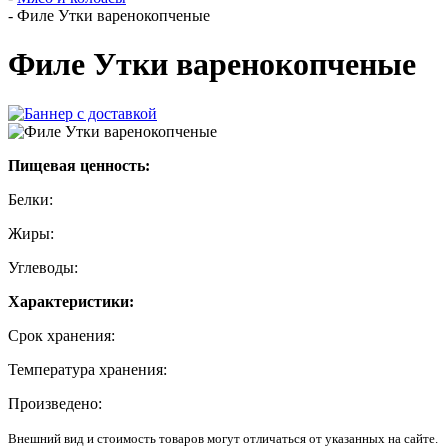
-
Филе Утки варенокопченые
Филе Утки варенокопченые
Пищевая ценность:
Белки:
Жиры:
Углеводы:
Характеристики:
Срок хранения:
Температура хранения:
Произведено:
Внешний вид и стоимость товаров могут отличаться от указанных на сайте.