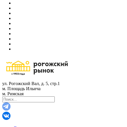
ул. Рогожский Вал, д. 5, стр.1
м. Площадь Ильича
м. Римская