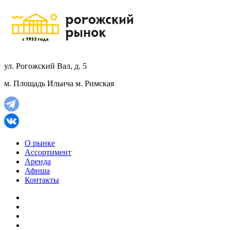
ул. Рогожский Вал, д. 5
м. Площадь Ильича
м. Римская
О рынке
Ассортимент
Аренда
Афиша
Контакты