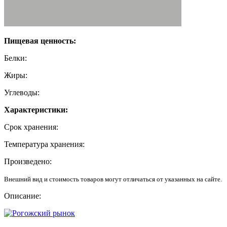
Пищевая ценность:
Белки:
Жиры:
Углеводы:
Характеристики:
Срок хранения:
Температура хранения:
Произведено:
Внешний вид и стоимость товаров могут отличаться от указанных на сайте.
Описание: