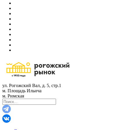
ул. Рогожский Вал, д. 5, стр.1
м. Площадь Ильича
м. Римская