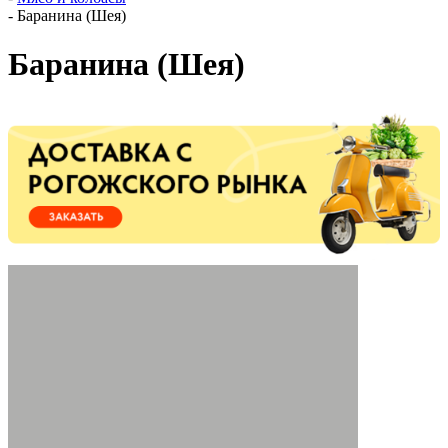
-
Баранина (Шея)
Баранина (Шея)