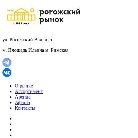
ул. Рогожский Вал, д. 5
м. Площадь Ильича
м. Римская
О рынке
Ассортимент
Аренда
Афиша
Контакты