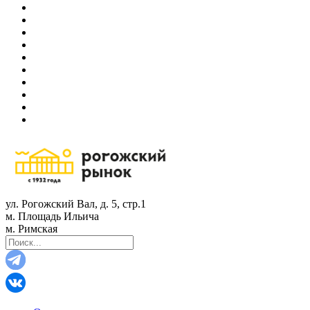
ул. Рогожский Вал, д. 5, стр.1
м. Площадь Ильича
м. Римская