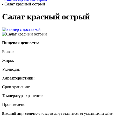
-
Салат красный острый
Салат красный острый
Пищевая ценность:
Белки:
Жиры:
Углеводы:
Характеристики:
Срок хранения:
Температура хранения:
Произведено:
Внешний вид и стоимость товаров могут отличаться от указанных на сайте.