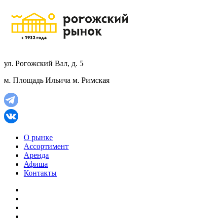
ул. Рогожский Вал, д. 5
м. Площадь Ильича
м. Римская
О рынке
Ассортимент
Аренда
Афиша
Контакты