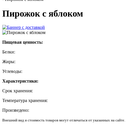
Пирожок с яблоком
Пищевая ценность:
Белки:
Жиры:
Углеводы:
Характеристики:
Срок хранения:
Температура хранения:
Произведено:
Внешний вид и стоимость товаров могут отличаться от указанных на сайте.