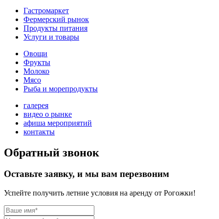
Гастромаркет
Фермерский рынок
Продукты питания
Услуги и товары
Овощи
Фрукты
Молоко
Мясо
Рыба и морепродукты
галерея
видео о рынке
афиша мероприятий
контакты
Обратный звонок
Оставьте заявку, и мы вам перезвоним
Успейте получить летние условия на аренду от Рогожки!