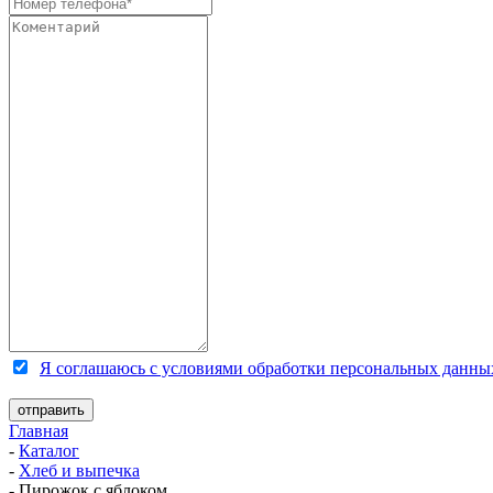
Я соглашаюсь с условиями обработки персональных данны
Главная
-
Каталог
-
Хлеб и выпечка
-
Пирожок с яблоком