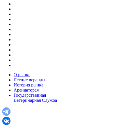
О рынке
Летние веранды
История рынка
Арендаторам
Государственная
Ветеринарная Служба