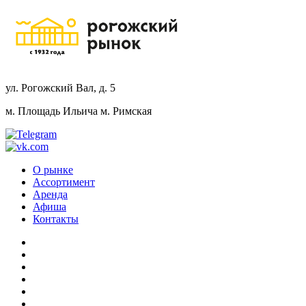
ул. Рогожский Вал, д. 5
м. Площадь Ильича
м. Римская
О рынке
Ассортимент
Аренда
Афиша
Контакты