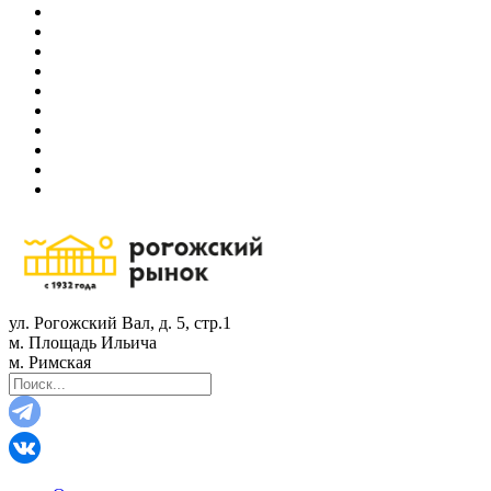
ул. Рогожский Вал, д. 5, стр.1
м. Площадь Ильича
м. Римская