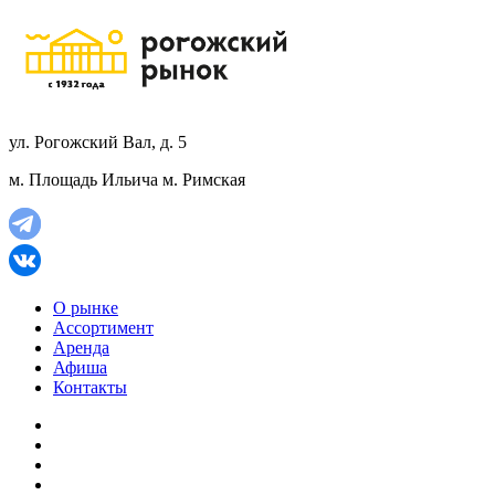
ул. Рогожский Вал, д. 5
м. Площадь Ильича
м. Римская
О рынке
Ассортимент
Аренда
Афиша
Контакты