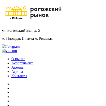
ул. Рогожский Вал, д. 5
м. Площадь Ильича
м. Римская
О рынке
Ассортимент
Аренда
Афиша
Контакты