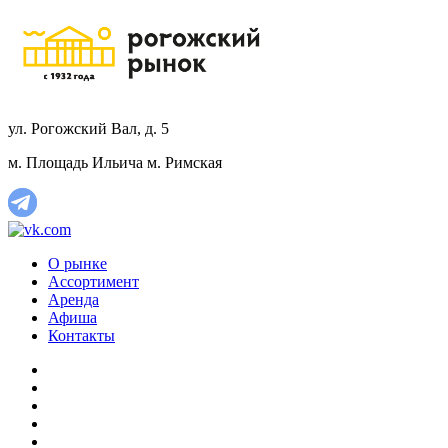
ул. Рогожский Вал, д. 5
м. Площадь Ильича
м. Римская
О рынке
Ассортимент
Аренда
Афиша
Контакты