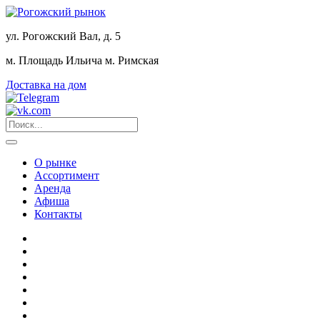
ул. Рогожский Вал, д. 5
м. Площадь Ильича
м. Римская
Доставка на дом
О рынке
Ассортимент
Аренда
Афиша
Контакты