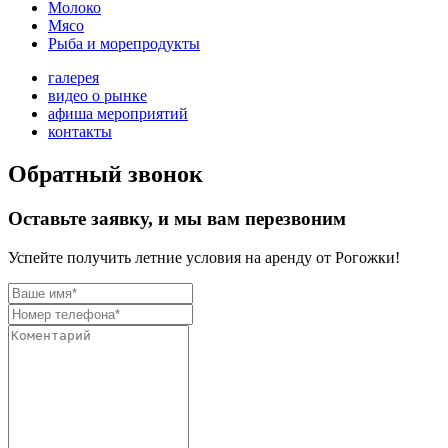
Молоко
Мясо
Рыба и морепродукты
галерея
видео о рынке
афиша мероприятий
контакты
Обратный звонок
Оставьте заявку, и мы вам перезвоним
Успейте получить летние условия на аренду от Рогожки!