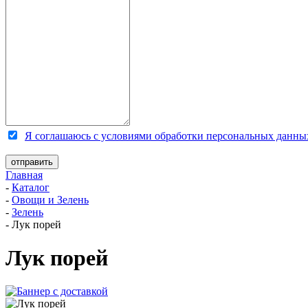
Я соглашаюсь с условиями обработки персональных данны
Главная
-
Каталог
-
Овощи и Зелень
-
Зелень
-
Лук порей
Лук порей