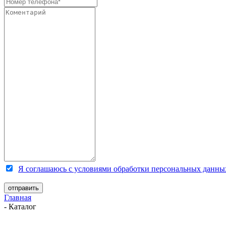
Я соглашаюсь с условиями обработки персональных данны
Главная
-
Каталог