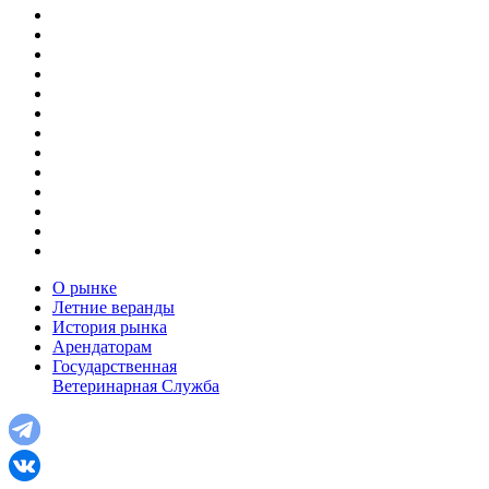
О рынке
Летние веранды
История рынка
Арендаторам
Государственная
Ветеринарная Служба