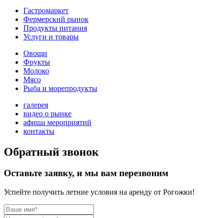
Гастромаркет
Фермерский рынок
Продукты питания
Услуги и товары
Овощи
Фрукты
Молоко
Мясо
Рыба и морепродукты
галерея
видео о рынке
афиша мероприятий
контакты
Обратный звонок
Оставьте заявку, и мы вам перезвоним
Успейте получить летние условия на аренду от Рогожки!