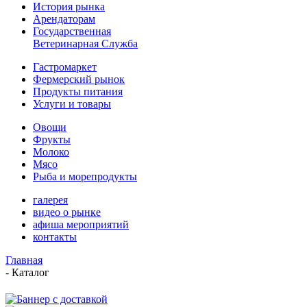
История рынка
Арендаторам
Государственная
Ветеринарная Служба
Гастромаркет
Фермерский рынок
Продукты питания
Услуги и товары
Овощи
Фрукты
Молоко
Мясо
Рыба и морепродукты
галерея
видео о рынке
афиша мероприятий
контакты
Главная
-
Каталог