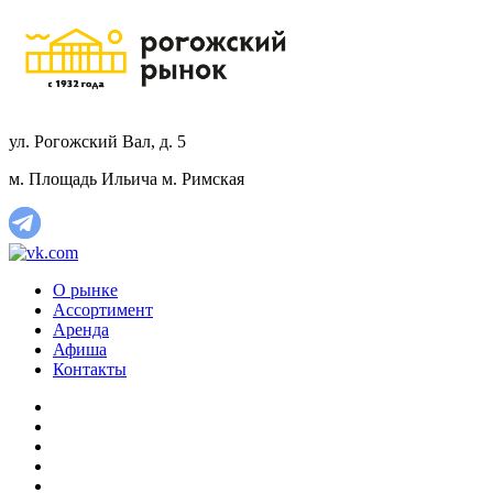
ул. Рогожский Вал, д. 5
м. Площадь Ильича
м. Римская
О рынке
Ассортимент
Аренда
Афиша
Контакты