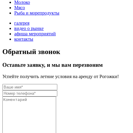
Молоко
Мясо
Рыба и морепродукты
галерея
видео о рынке
афиша мероприятий
контакты
Обратный звонок
Оставьте заявку, и мы вам перезвоним
Успейте получить летние условия на аренду от Рогожки!