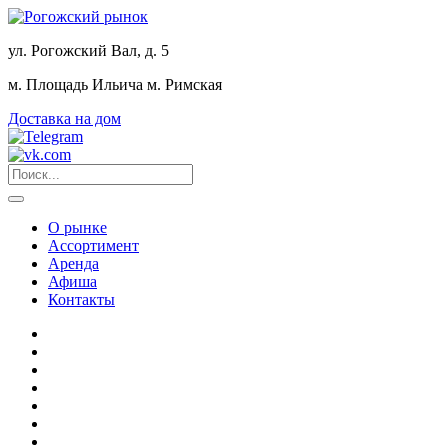
ул. Рогожский Вал, д. 5
м. Площадь Ильича
м. Римская
Доставка на дом
О рынке
Ассортимент
Аренда
Афиша
Контакты