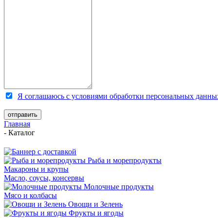
Я соглашаюсь с условиями обработки персональных данны
Главная
-
Каталог
Рыба и морепродукты
Макароны и крупы
Масло, соусы, консервы
Молочные продукты
Мясо и колбасы
Овощи и Зелень
Фрукты и ягоды