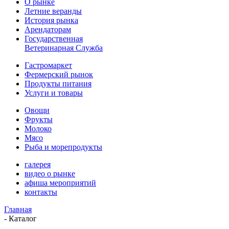
О рынке
Летние веранды
История рынка
Арендаторам
Государственная
Ветеринарная Служба
Гастромаркет
Фермерский рынок
Продукты питания
Услуги и товары
Овощи
Фрукты
Молоко
Мясо
Рыба и морепродукты
галерея
видео о рынке
афиша мероприятий
контакты
Главная
-
Каталог