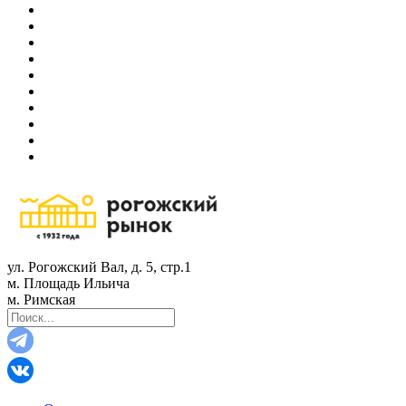
ул. Рогожский Вал, д. 5, стр.1
м. Площадь Ильича
м. Римская