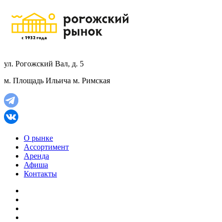
ул. Рогожский Вал, д. 5
м. Площадь Ильича
м. Римская
О рынке
Ассортимент
Аренда
Афиша
Контакты