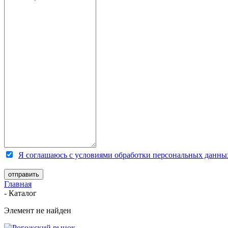
Я соглашаюсь с условиями обработки персональных данны
Главная
-
Каталог
Элемент не найден