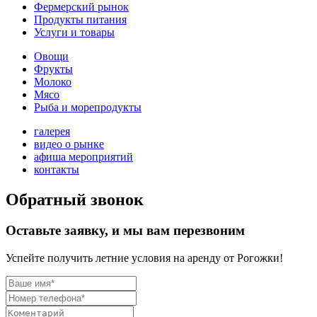
Фермерский рынок
Продукты питания
Услуги и товары
Овощи
Фрукты
Молоко
Мясо
Рыба и морепродукты
галерея
видео о рынке
афиша мероприятий
контакты
Обратный звонок
Оставьте заявку, и мы вам перезвоним
Успейте получить летние условия на аренду от Рогожки!