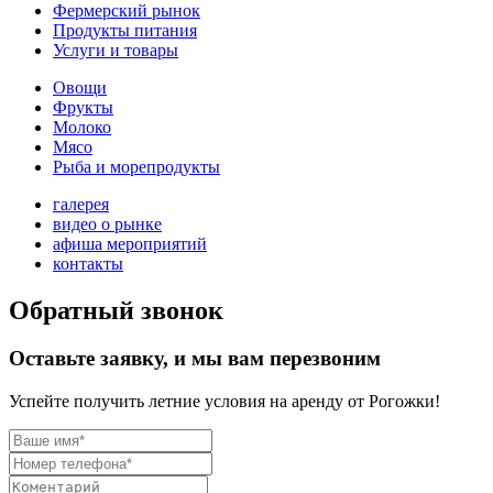
Фермерский рынок
Продукты питания
Услуги и товары
Овощи
Фрукты
Молоко
Мясо
Рыба и морепродукты
галерея
видео о рынке
афиша мероприятий
контакты
Обратный звонок
Оставьте заявку, и мы вам перезвоним
Успейте получить летние условия на аренду от Рогожки!