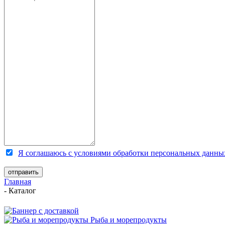
Я соглашаюсь с условиями обработки персональных данны
Главная
-
Каталог
Рыба и морепродукты