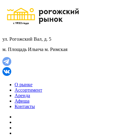
ул. Рогожский Вал, д. 5
м. Площадь Ильича
м. Римская
О рынке
Ассортимент
Аренда
Афиша
Контакты