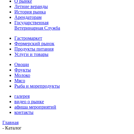
О рынке
Летние веранды
История рынка
Арендаторам
Государственная
Ветеринарная Служба
Гастромаркет
Фермерский рынок
Продукты питания
Услуги и товары
Овощи
Фрукты
Молоко
Мясо
Рыба и морепродукты
галерея
видео о рынке
афиша мероприятий
контакты
Главная
-
Каталог