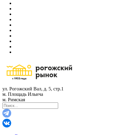
ул. Рогожский Вал, д. 5, стр.1
м. Площадь Ильича
м. Римская