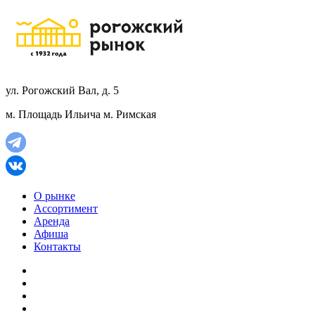
ул. Рогожский Вал, д. 5
м. Площадь Ильича
м. Римская
О рынке
Ассортимент
Аренда
Афиша
Контакты