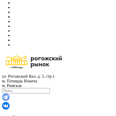
ул. Рогожский Вал, д. 5, стр.1
м. Площадь Ильича
м. Римская