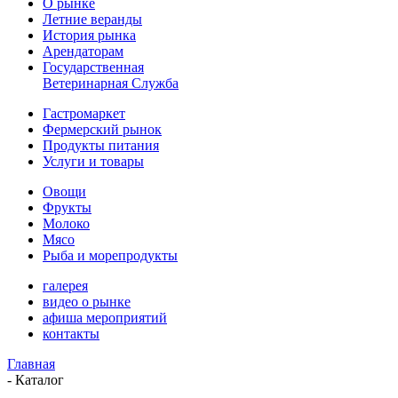
О рынке
Летние веранды
История рынка
Арендаторам
Государственная
Ветеринарная Служба
Гастромаркет
Фермерский рынок
Продукты питания
Услуги и товары
Овощи
Фрукты
Молоко
Мясо
Рыба и морепродукты
галерея
видео о рынке
афиша мероприятий
контакты
Главная
-
Каталог