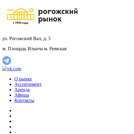
ул. Рогожский Вал, д. 5
м. Площадь Ильича
м. Римская
О рынке
Ассортимент
Аренда
Афиша
Контакты