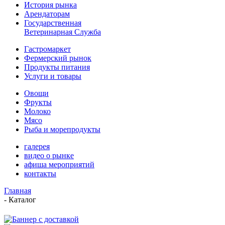
История рынка
Арендаторам
Государственная
Ветеринарная Служба
Гастромаркет
Фермерский рынок
Продукты питания
Услуги и товары
Овощи
Фрукты
Молоко
Мясо
Рыба и морепродукты
галерея
видео о рынке
афиша мероприятий
контакты
Главная
-
Каталог