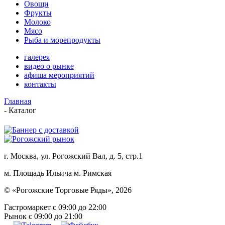
Овощи
Фрукты
Молоко
Мясо
Рыба и морепродукты
галерея
видео о рынке
афиша мероприятий
контакты
Главная
-
Каталог
г. Москва, ул. Рогожский Вал, д. 5, стр.1
м. Площадь Ильича
м. Римская
© «Рогожские Торговые Ряды», 2026
Гастромаркет с 09:00 до 22:00
Рынок c 09:00 до 21:00