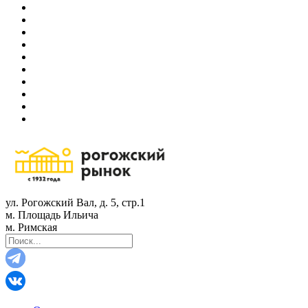
ул. Рогожский Вал, д. 5, стр.1
м. Площадь Ильича
м. Римская