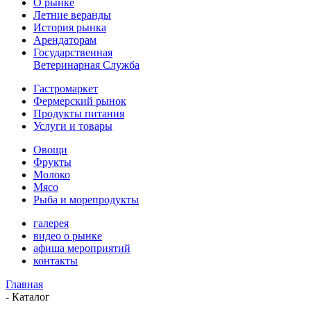
О рынке
Летние веранды
История рынка
Арендаторам
Государственная
Ветеринарная Служба
Гастромаркет
Фермерский рынок
Продукты питания
Услуги и товары
Овощи
Фрукты
Молоко
Мясо
Рыба и морепродукты
галерея
видео о рынке
афиша мероприятий
контакты
Главная
-
Каталог