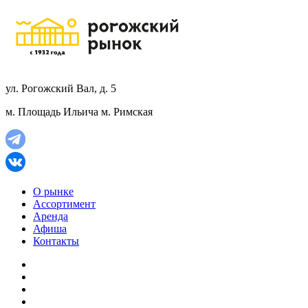
ул. Рогожский Вал, д. 5
м. Площадь Ильича
м. Римская
О рынке
Ассортимент
Аренда
Афиша
Контакты