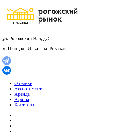
ул. Рогожский Вал, д. 5
м. Площадь Ильича
м. Римская
О рынке
Ассортимент
Аренда
Афиша
Контакты