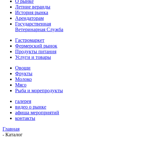
О рынке
Летние веранды
История рынка
Арендаторам
Государственная
Ветеринарная Служба
Гастромаркет
Фермерский рынок
Продукты питания
Услуги и товары
Овощи
Фрукты
Молоко
Мясо
Рыба и морепродукты
галерея
видео о рынке
афиша мероприятий
контакты
Главная
-
Каталог