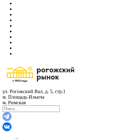
ул. Рогожский Вал, д. 5, стр.1
м. Площадь Ильича
м. Римская