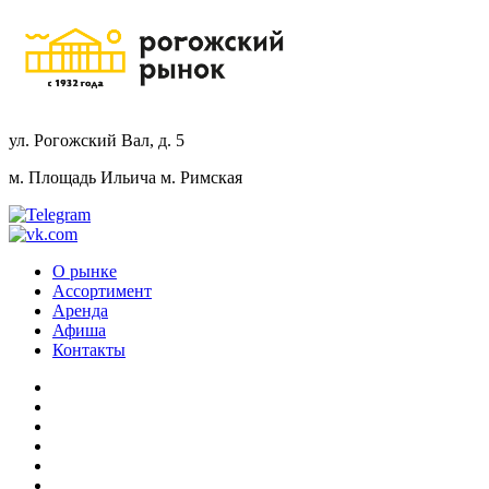
ул. Рогожский Вал, д. 5
м. Площадь Ильича
м. Римская
О рынке
Ассортимент
Аренда
Афиша
Контакты