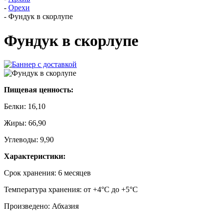
-
Орехи
-
Фундук в скорлупе
Фундук в скорлупе
Пищевая ценность:
Белки: 16,10
Жиры: 66,90
Углеводы: 9,90
Характеристики:
Срок хранения: 6 месяцев
Температура хранения: от +4°С до +5°С
Произведено: Абхазия