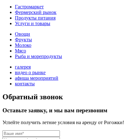
Гастромаркет
Фермерский рынок
Продукты питания
Услуги и товары
Овощи
Фрукты
Молоко
Мясо
Рыба и морепродукты
галерея
видео о рынке
афиша мероприятий
контакты
Обратный звонок
Оставьте заявку, и мы вам перезвоним
Успейте получить летние условия на аренду от Рогожки!