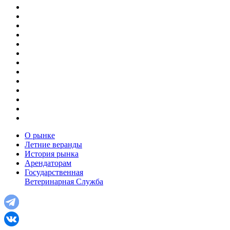
О рынке
Летние веранды
История рынка
Арендаторам
Государственная
Ветеринарная Служба