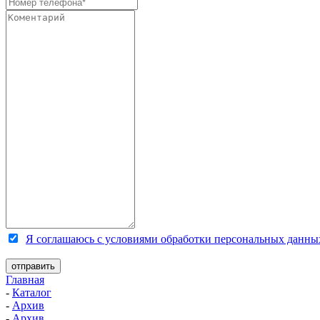
Я соглашаюсь с условиями обработки персональных данны
Главная
-
Каталог
-
Архив
-
Архив