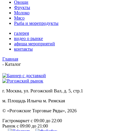
Овощи
Фрукты
Молоко
Мясо
Рыба и морепродукты
галерея
видео о рынке
афиша мероприятий
контакты
Главная
-
Каталог
г. Москва, ул. Рогожский Вал, д. 5, стр.1
м. Площадь Ильича
м. Римская
© «Рогожские Торговые Ряды», 2026
Гастромаркет с 09:00 до 22:00
Рынок c 09:00 до 21:00