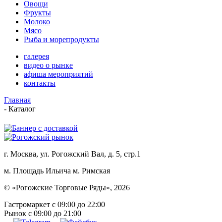
Овощи
Фрукты
Молоко
Мясо
Рыба и морепродукты
галерея
видео о рынке
афиша мероприятий
контакты
Главная
-
Каталог
г. Москва, ул. Рогожский Вал, д. 5, стр.1
м. Площадь Ильича
м. Римская
© «Рогожские Торговые Ряды», 2026
Гастромаркет с 09:00 до 22:00
Рынок c 09:00 до 21:00