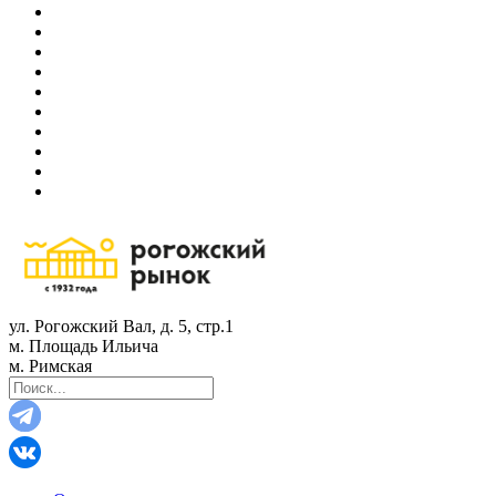
ул. Рогожский Вал, д. 5, стр.1
м. Площадь Ильича
м. Римская