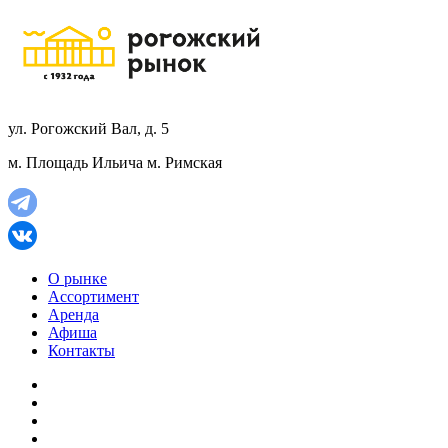
ул. Рогожский Вал, д. 5
м. Площадь Ильича
м. Римская
О рынке
Ассортимент
Аренда
Афиша
Контакты