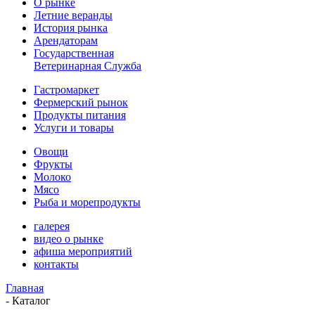
О рынке
Летние веранды
История рынка
Арендаторам
Государственная
Ветеринарная Служба
Гастромаркет
Фермерский рынок
Продукты питания
Услуги и товары
Овощи
Фрукты
Молоко
Мясо
Рыба и морепродукты
галерея
видео о рынке
афиша мероприятий
контакты
Главная
-
Каталог