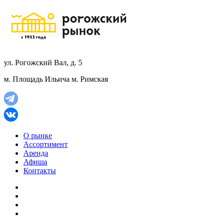
ул. Рогожский Вал, д. 5
м. Площадь Ильича
м. Римская
О рынке
Ассортимент
Аренда
Афиша
Контакты