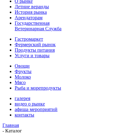
О рынке
Летние веранды
История рынка
Арендаторам
Государственная
Ветеринарная Служба
Гастромаркет
Фермерский рынок
Продукты питания
Услуги и товары
Овощи
Фрукты
Молоко
Мясо
Рыба и морепродукты
галерея
видео о рынке
афиша мероприятий
контакты
Главная
-
Каталог