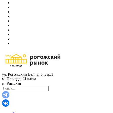
ул. Рогожский Вал, д. 5, стр.1
м. Площадь Ильича
м. Римская