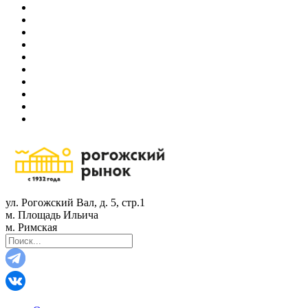
ул. Рогожский Вал, д. 5, стр.1
м. Площадь Ильича
м. Римская