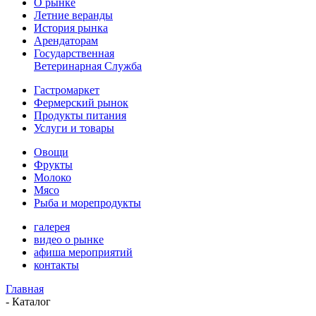
О рынке
Летние веранды
История рынка
Арендаторам
Государственная
Ветеринарная Служба
Гастромаркет
Фермерский рынок
Продукты питания
Услуги и товары
Овощи
Фрукты
Молоко
Мясо
Рыба и морепродукты
галерея
видео о рынке
афиша мероприятий
контакты
Главная
-
Каталог