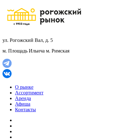
ул. Рогожский Вал, д. 5
м. Площадь Ильича
м. Римская
О рынке
Ассортимент
Аренда
Афиша
Контакты