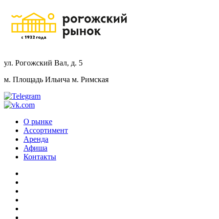
ул. Рогожский Вал, д. 5
м. Площадь Ильича
м. Римская
О рынке
Ассортимент
Аренда
Афиша
Контакты