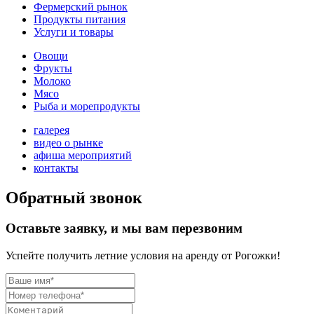
Фермерский рынок
Продукты питания
Услуги и товары
Овощи
Фрукты
Молоко
Мясо
Рыба и морепродукты
галерея
видео о рынке
афиша мероприятий
контакты
Обратный звонок
Оставьте заявку, и мы вам перезвоним
Успейте получить летние условия на аренду от Рогожки!