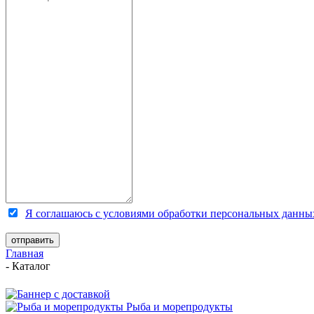
Я соглашаюсь с условиями обработки персональных данны
Главная
-
Каталог
Рыба и морепродукты