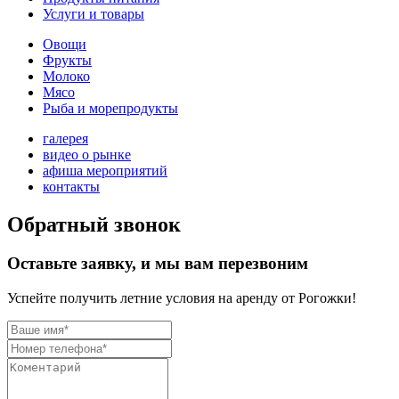
Услуги и товары
Овощи
Фрукты
Молоко
Мясо
Рыба и морепродукты
галерея
видео о рынке
афиша мероприятий
контакты
Обратный звонок
Оставьте заявку, и мы вам перезвоним
Успейте получить летние условия на аренду от Рогожки!