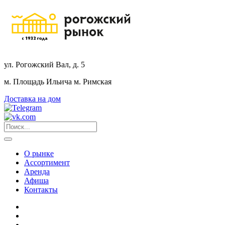
ул. Рогожский Вал, д. 5
м. Площадь Ильича
м. Римская
Доставка на дом
О рынке
Ассортимент
Аренда
Афиша
Контакты