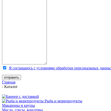
Я соглашаюсь с условиями обработки персональных данны
Главная
-
Каталог
Рыба и морепродукты
Макароны и крупы
Масло, соусы, консервы