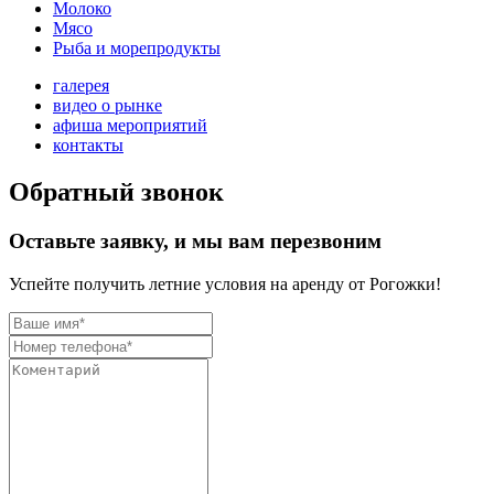
Молоко
Мясо
Рыба и морепродукты
галерея
видео о рынке
афиша мероприятий
контакты
Обратный звонок
Оставьте заявку, и мы вам перезвоним
Успейте получить летние условия на аренду от Рогожки!