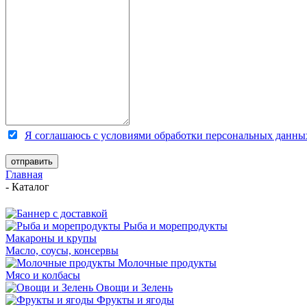
Я соглашаюсь с условиями обработки персональных данны
Главная
-
Каталог
Рыба и морепродукты
Макароны и крупы
Масло, соусы, консервы
Молочные продукты
Мясо и колбасы
Овощи и Зелень
Фрукты и ягоды