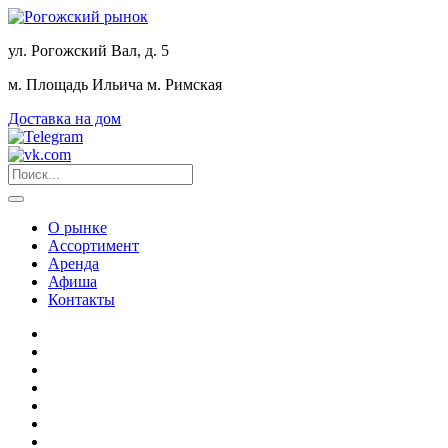
ул. Рогожский Вал, д. 5
м. Площадь Ильича
м. Римская
Доставка на дом
О рынке
Ассортимент
Аренда
Афиша
Контакты