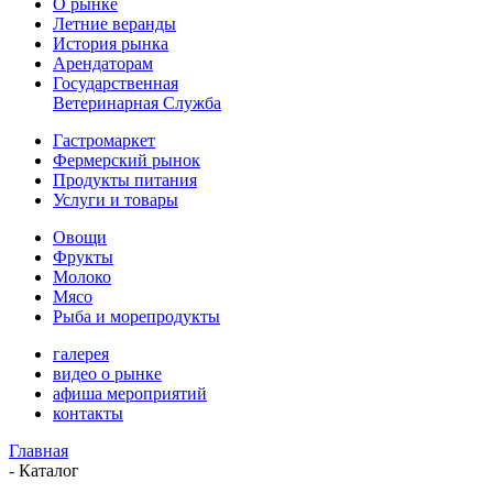
О рынке
Летние веранды
История рынка
Арендаторам
Государственная
Ветеринарная Служба
Гастромаркет
Фермерский рынок
Продукты питания
Услуги и товары
Овощи
Фрукты
Молоко
Мясо
Рыба и морепродукты
галерея
видео о рынке
афиша мероприятий
контакты
Главная
-
Каталог