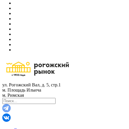
ул. Рогожский Вал, д. 5, стр.1
м. Площадь Ильича
м. Римская