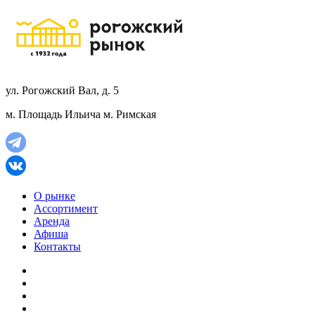
ул. Рогожский Вал, д. 5
м. Площадь Ильича
м. Римская
О рынке
Ассортимент
Аренда
Афиша
Контакты