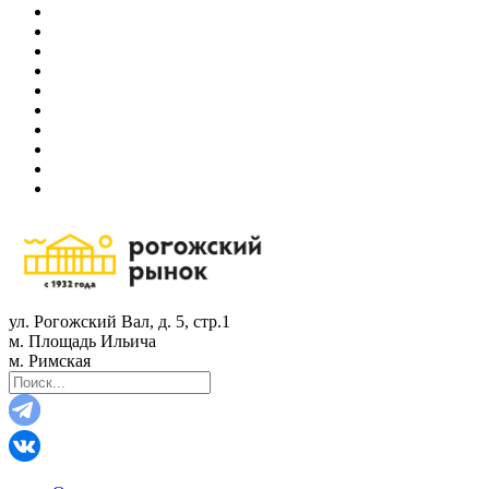
ул. Рогожский Вал, д. 5, стр.1
м. Площадь Ильича
м. Римская