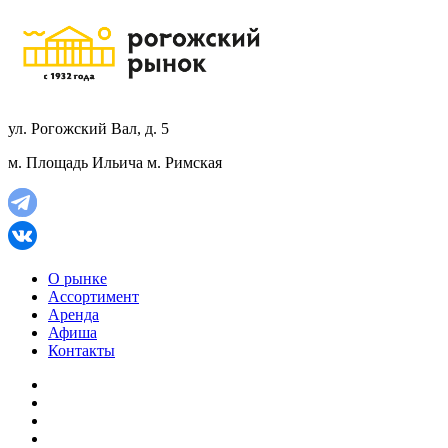
ул. Рогожский Вал, д. 5
м. Площадь Ильича
м. Римская
О рынке
Ассортимент
Аренда
Афиша
Контакты