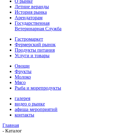
О рынке
Летние веранды
История рынка
Арендаторам
Государственная
Ветеринарная Служба
Гастромаркет
Фермерский рынок
Продукты питания
Услуги и товары
Овощи
Фрукты
Молоко
Мясо
Рыба и морепродукты
галерея
видео о рынке
афиша мероприятий
контакты
Главная
-
Каталог