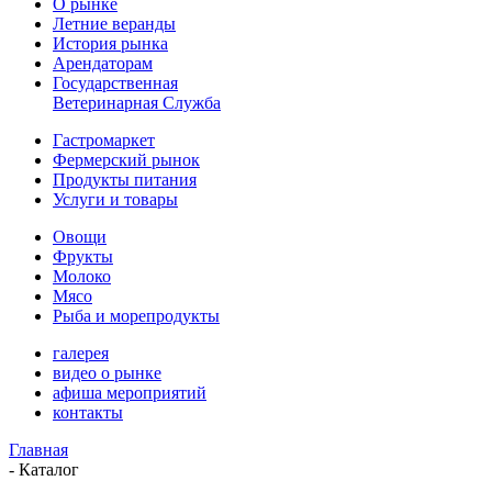
О рынке
Летние веранды
История рынка
Арендаторам
Государственная
Ветеринарная Служба
Гастромаркет
Фермерский рынок
Продукты питания
Услуги и товары
Овощи
Фрукты
Молоко
Мясо
Рыба и морепродукты
галерея
видео о рынке
афиша мероприятий
контакты
Главная
-
Каталог