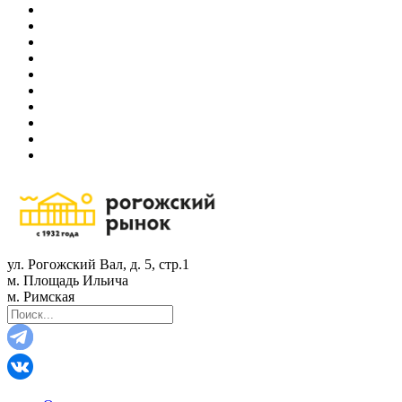
ул. Рогожский Вал, д. 5, стр.1
м. Площадь Ильича
м. Римская