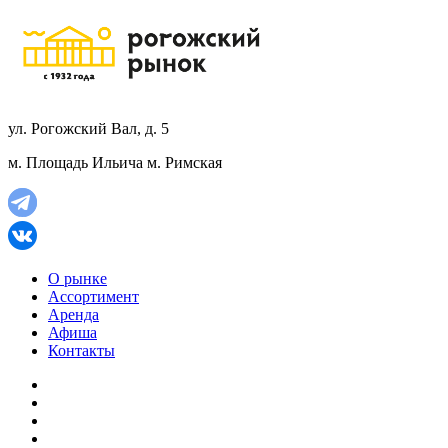
ул. Рогожский Вал, д. 5
м. Площадь Ильича
м. Римская
О рынке
Ассортимент
Аренда
Афиша
Контакты