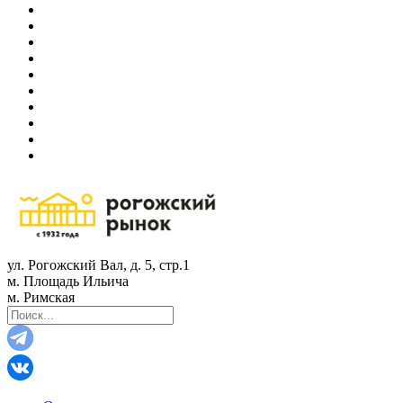
ул. Рогожский Вал, д. 5, стр.1
м. Площадь Ильича
м. Римская