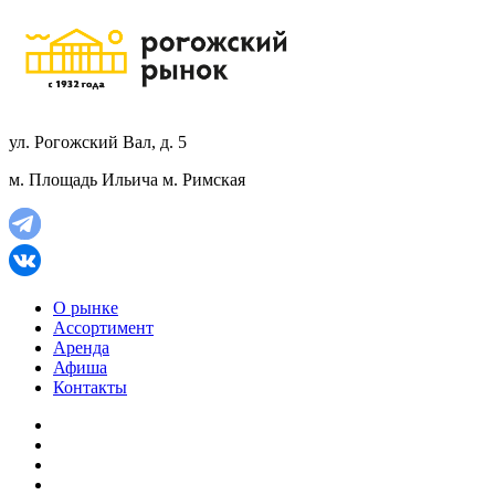
ул. Рогожский Вал, д. 5
м. Площадь Ильича
м. Римская
О рынке
Ассортимент
Аренда
Афиша
Контакты