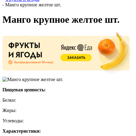
-
Манго крупное желтое шт.
Манго крупное желтое шт.
Пищевая ценность:
Белки:
Жиры:
Углеводы:
Характеристики: