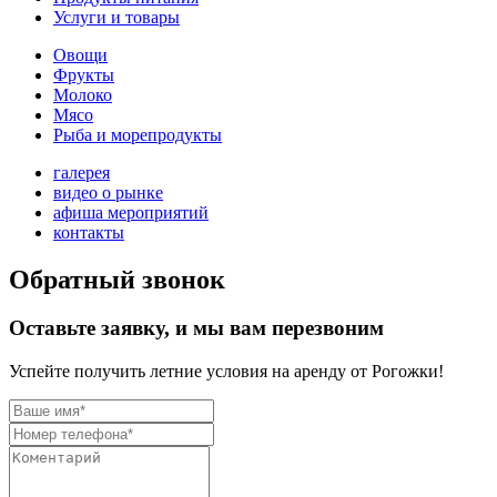
Услуги и товары
Овощи
Фрукты
Молоко
Мясо
Рыба и морепродукты
галерея
видео о рынке
афиша мероприятий
контакты
Обратный звонок
Оставьте заявку, и мы вам перезвоним
Успейте получить летние условия на аренду от Рогожки!