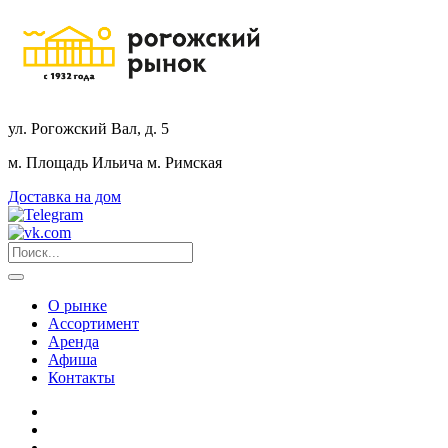
ул. Рогожский Вал, д. 5
м. Площадь Ильича
м. Римская
Доставка на дом
О рынке
Ассортимент
Аренда
Афиша
Контакты