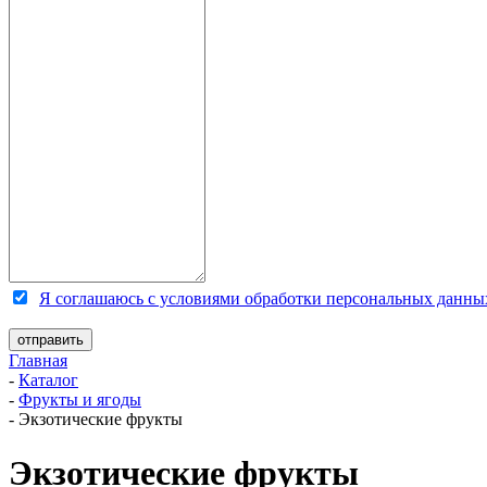
Я соглашаюсь с условиями обработки персональных данны
Главная
-
Каталог
-
Фрукты и ягоды
-
Экзотические фрукты
Экзотические фрукты